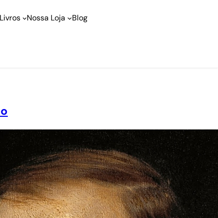
Livros
Nossa Loja
Blog
lo