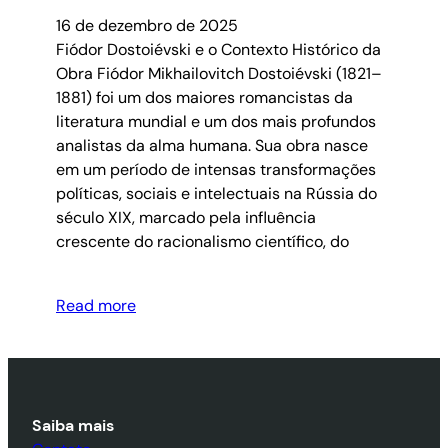
16 de dezembro de 2025
Fiódor Dostoiévski e o Contexto Histórico da
Obra Fiódor Mikhailovitch Dostoiévski (1821–
1881) foi um dos maiores romancistas da
literatura mundial e um dos mais profundos
analistas da alma humana. Sua obra nasce
em um período de intensas transformações
políticas, sociais e intelectuais na Rússia do
século XIX, marcado pela influência
crescente do racionalismo científico, do
Read more
Saiba mais