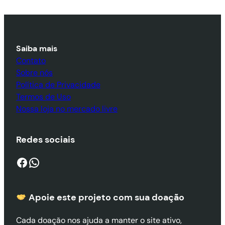
Saiba mais
Contato
Sobre nós
Política de Privacidade
Termos de Uso
Nossa loja no mercado livre
Redes sociais
Facebook
WhatsApp
Apoie este projeto com sua doaçã
o
Cada doação nos ajuda a manter o site ativo,