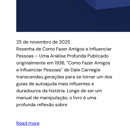
25 de novembro de 2025
Resenha de Como Fazer Amigos e Influenciar
Pessoas – Uma Análise Profunda Publicado
originalmente em 1936, “Como Fazer Amigos
e Influenciar Pessoas” de Dale Carnegie
transcendeu gerações para se tornar um dos
guias de autoajuda mais influentes e
duradouros da história. Longe de ser um
manual de manipulação, o livro é uma
profunda reflexão sobre
Read more