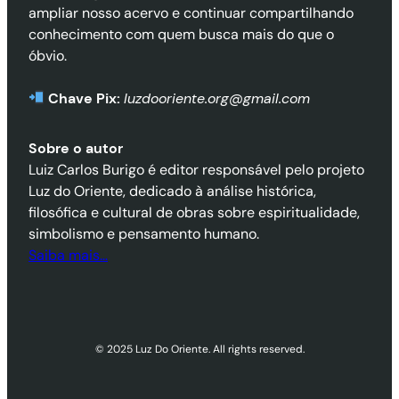
ampliar nosso acervo e continuar compartilhando
conhecimento com quem busca mais do que o
óbvio.
Chave Pix:
luzdooriente.org@gmail.com
Sobre o autor
Luiz Carlos Burigo é editor responsável pelo projeto
Luz do Oriente, dedicado à análise histórica,
filosófica e cultural de obras sobre espiritualidade,
simbolismo e pensamento humano.
Saiba mais…
© 2025 Luz Do Oriente. All rights reserved.