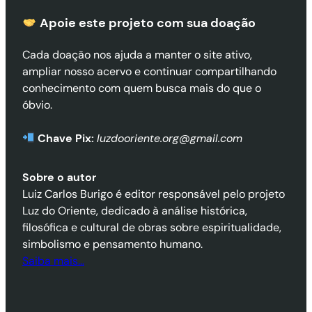
Apoie este projeto com sua doaçã
o
Cada doação nos ajuda a manter o site ativo,
ampliar nosso acervo e continuar compartilhando
conhecimento com quem busca mais do que o
óbvio.
Chave Pix:
luzdooriente.org@gmail.com
Sobre o autor
Luiz Carlos Burigo é editor responsável pelo projeto
Luz do Oriente, dedicado à análise histórica,
filosófica e cultural de obras sobre espiritualidade,
simbolismo e pensamento humano.
Saiba mais…