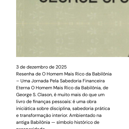
3 de dezembro de 2025
Resenha de O Homem Mais Rico da Babilônia
– Uma Jornada Pela Sabedoria Financeira
Eterna O Homem Mais Rico da Babilônia, de
George S. Clason, é muito mais do que um
livro de finanças pessoais: é uma obra
iniciática sobre disciplina, sabedoria prática
e transformação interior. Ambientado na
antiga Babilônia — símbolo histórico de