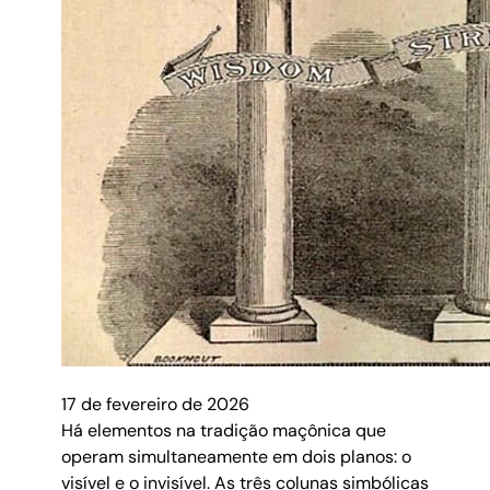
17 de fevereiro de 2026
Há elementos na tradição maçônica que
operam simultaneamente em dois planos: o
visível e o invisível. As três colunas simbólicas