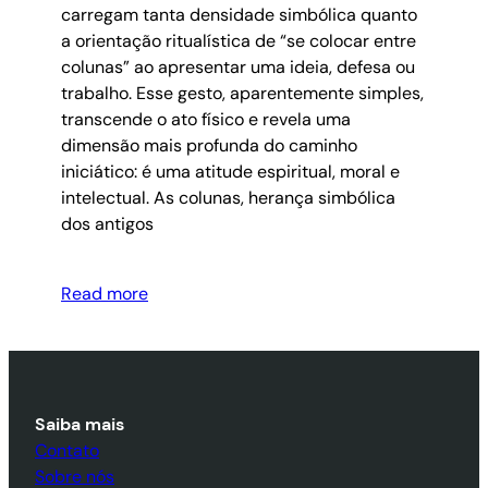
carregam tanta densidade simbólica quanto
a orientação ritualística de “se colocar entre
colunas” ao apresentar uma ideia, defesa ou
trabalho. Esse gesto, aparentemente simples,
transcende o ato físico e revela uma
dimensão mais profunda do caminho
iniciático: é uma atitude espiritual, moral e
intelectual. As colunas, herança simbólica
dos antigos
Read more
Saiba mais
Contato
Sobre nós