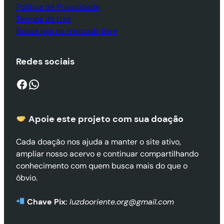
Política de Privacidade
Termos de Uso
Nossa loja no mercado livre
Redes sociais
Facebook
WhatsApp
Apoie este projeto com sua doaçã
o
Cada doação nos ajuda a manter o site ativo,
ampliar nosso acervo e continuar compartilhando
conhecimento com quem busca mais do que o
óbvio.
Chave Pix:
luzdooriente.org@gmail.com