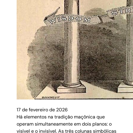
17 de fevereiro de 2026
Há elementos na tradição maçônica que
operam simultaneamente em dois planos: o
visível e o invisível. As três colunas simbólicas