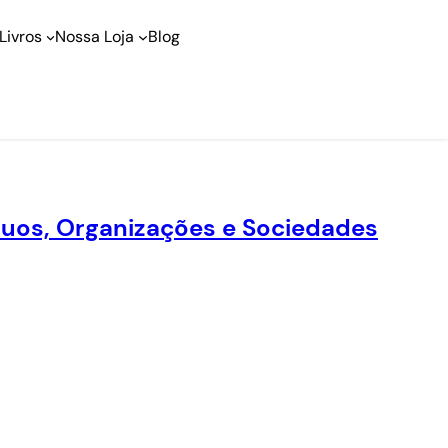
Livros
Nossa Loja
Blog
duos, Organizações e Sociedades