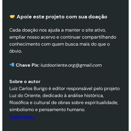
Apoie este projeto com sua doaçã
o
Cada doação nos ajuda a manter o site ativo,
ampliar nosso acervo e continuar compartilhando
conhecimento com quem busca mais do que o
óbvio.
Chave Pix:
luzdooriente.org@gmail.com
Sobre o autor
Luiz Carlos Burigo é editor responsável pelo projeto
Luz do Oriente, dedicado à análise histórica,
filosófica e cultural de obras sobre espiritualidade,
simbolismo e pensamento humano.
Saiba mais…