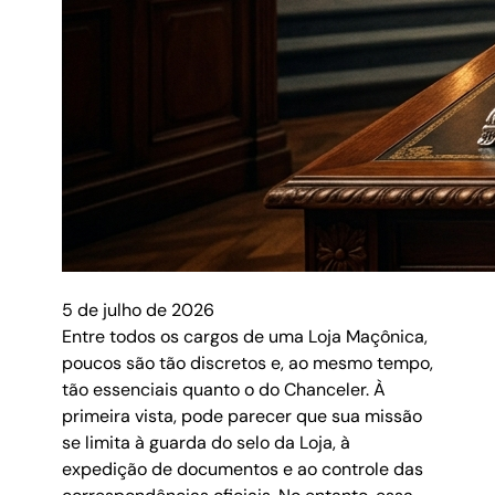
5 de julho de 2026
Entre todos os cargos de uma Loja Maçônica,
poucos são tão discretos e, ao mesmo tempo,
tão essenciais quanto o do Chanceler. À
primeira vista, pode parecer que sua missão
se limita à guarda do selo da Loja, à
expedição de documentos e ao controle das