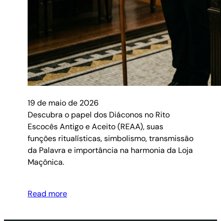
19 de maio de 2026
Descubra o papel dos Diáconos no Rito
Escocês Antigo e Aceito (REAA), suas
funções ritualísticas, simbolismo, transmissão
da Palavra e importância na harmonia da Loja
Maçônica.
Read more