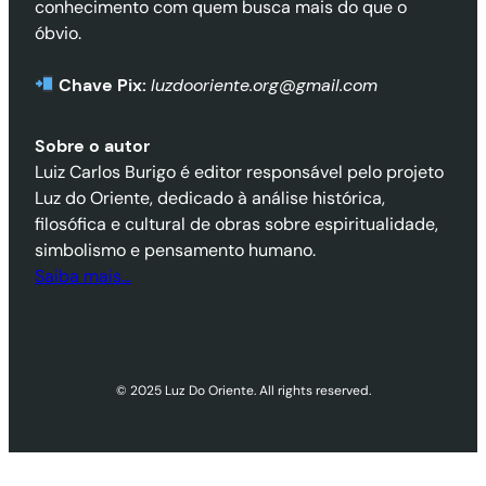
conhecimento com quem busca mais do que o
óbvio.
Chave Pix:
luzdooriente.org@gmail.com
Sobre o autor
Luiz Carlos Burigo é editor responsável pelo projeto
Luz do Oriente, dedicado à análise histórica,
filosófica e cultural de obras sobre espiritualidade,
simbolismo e pensamento humano.
Saiba mais…
© 2025 Luz Do Oriente. All rights reserved.