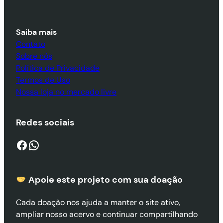
Saiba mais
Contato
Sobre nós
Política de Privacidade
Termos de Uso
Nossa loja no mercado livre
Redes sociais
Facebook
WhatsApp
Apoie este projeto com sua doaçã
o
Cada doação nos ajuda a manter o site ativo,
ampliar nosso acervo e continuar compartilhando