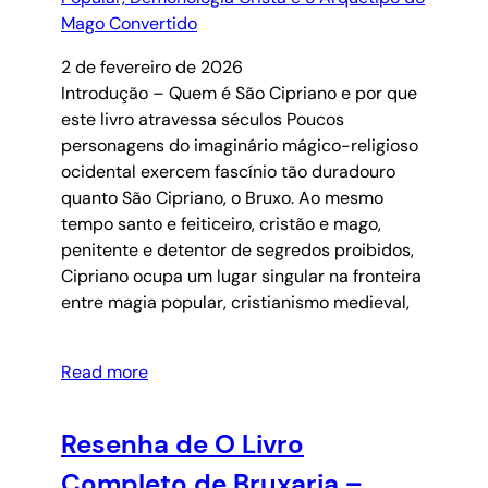
2 de fevereiro de 2026
Introdução – Quem é São Cipriano e por que
este livro atravessa séculos Poucos
personagens do imaginário mágico-religioso
ocidental exercem fascínio tão duradouro
quanto São Cipriano, o Bruxo. Ao mesmo
tempo santo e feiticeiro, cristão e mago,
penitente e detentor de segredos proibidos,
Cipriano ocupa um lugar singular na fronteira
entre magia popular, cristianismo medieval,
Read more
Resenha de O Livro
Completo de Bruxaria –