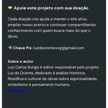
Apoie este projeto com sua doaçã
o
Cada doação nos ajuda a manter o site ativo,
ampliar nosso acervo e continuar compartilhando
conhecimento com quem busca mais do que o
óbvio.
Chave Pix:
luzdooriente.org@gmail.com
Sobre o autor
Luiz Carlos Burigo é editor responsável pelo projeto
Luz do Oriente, dedicado à análise histórica,
filosófica e cultural de obras sobre espiritualidade,
simbolismo e pensamento humano.
Saiba mais…