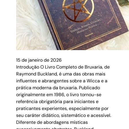
15 de janeiro de 2026
Introdução O Livro Completo de Bruxaria, de
Raymond Buckland, é uma das obras mais
influentes e abrangentes sobre a Wicca e a
prática moderna da bruxaria. Publicado
originalmente em 1986, o livro tornou-se
referência obrigatória para iniciantes e
praticantes experientes, especialmente por
seu caráter didático, sistemático e acessível.
Diferente de abordagens místicas