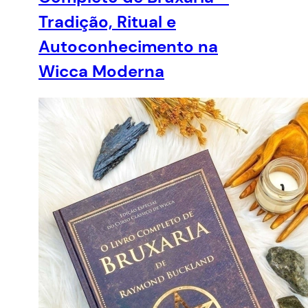
Tradição, Ritual e
Autoconhecimento na
Wicca Moderna