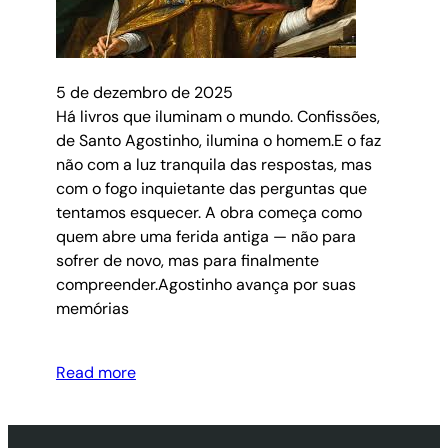
5 de dezembro de 2025
Há livros que iluminam o mundo. Confissões,
de Santo Agostinho, ilumina o homem.E o faz
não com a luz tranquila das respostas, mas
com o fogo inquietante das perguntas que
tentamos esquecer. A obra começa como
quem abre uma ferida antiga — não para
sofrer de novo, mas para finalmente
compreender.Agostinho avança por suas
memórias
Read more