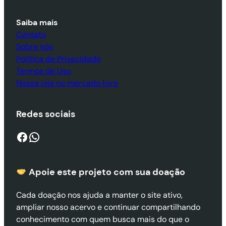
Saiba mais
Contato
Sobre nós
Política de Privacidade
Termos de Uso
Nossa loja no mercado livre
Redes sociais
Facebook
WhatsApp
Apoie este projeto com sua doaçã
o
Cada doação nos ajuda a manter o site ativo,
ampliar nosso acervo e continuar compartilhando
conhecimento com quem busca mais do que o