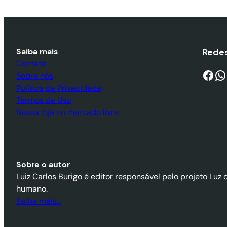
Saiba mais
Redes
Contato
Facebook
WhatsApp
Sobre nós
Política de Privacidade
Termos de Uso
Nossa loja no mercado livre
Sobre o autor
Luiz Carlos Burigo é editor responsável pelo projeto Luz 
humano.
Saiba mais…