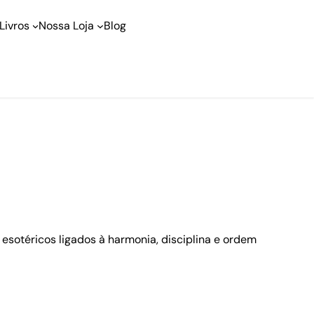
Livros
Nossa Loja
Blog
 esotéricos ligados à harmonia, disciplina e ordem