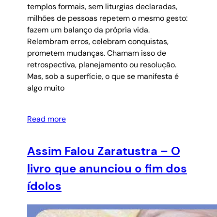
templos formais, sem liturgias declaradas,
milhões de pessoas repetem o mesmo gesto:
fazem um balanço da própria vida.
Relembram erros, celebram conquistas,
prometem mudanças. Chamam isso de
retrospectiva, planejamento ou resolução.
Mas, sob a superfície, o que se manifesta é
algo muito
Read more
Assim Falou Zaratustra – O
livro que anunciou o fim dos
ídolos