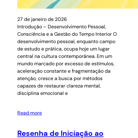
27 de janeiro de 2026
Introdução – Desenvolvimento Pessoal,
Consciência e a Gestão do Tempo Interior O
desenvolvimento pessoal, enquanto campo
de estudo e prática, ocupa hoje um lugar
central na cultura contemporânea. Em um
mundo marcado por excesso de estímulos,
aceleração constante e fragmentação da
atenção, cresce a busca por métodos
capazes de restaurar clareza mental,
disciplina emocional e
Read more
Resenha de Iniciação ao