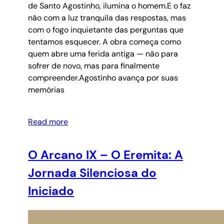
de Santo Agostinho, ilumina o homem.E o faz
não com a luz tranquila das respostas, mas
com o fogo inquietante das perguntas que
tentamos esquecer. A obra começa como
quem abre uma ferida antiga — não para
sofrer de novo, mas para finalmente
compreender.Agostinho avança por suas
memórias
Read more
O Arcano IX – O Eremita: A
Jornada Silenciosa do
Iniciado