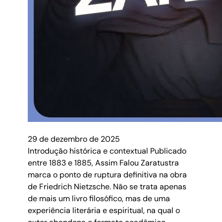
29 de dezembro de 2025
Introdução histórica e contextual Publicado
entre 1883 e 1885, Assim Falou Zaratustra
marca o ponto de ruptura definitiva na obra
de Friedrich Nietzsche. Não se trata apenas
de mais um livro filosófico, mas de uma
experiência literária e espiritual, na qual o