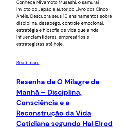
Conheça Miyamoto Musashi, o samurai
invicto do Japão e autor do Livro dos Cinco
Anéis. Descubra seus 10 ensinamentos sobre
disciplina, desapego, controle emocional,
estratégia e filosofia de vida que ainda
influenciam líderes, empresários e
estrategistas até hoje.
Read more
Resenha de O Milagre da
Manhã – Disciplina,
Consciência e a
Reconstrução da Vida
Cotidiana segundo Hal Elrod