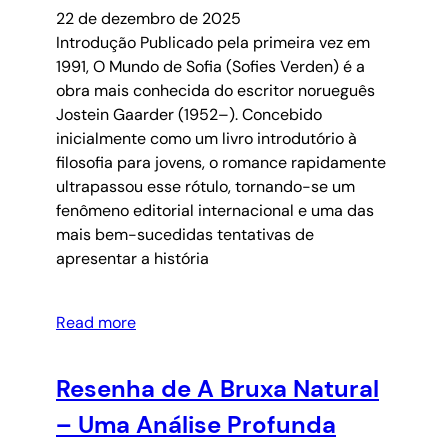
22 de dezembro de 2025
Introdução Publicado pela primeira vez em
1991, O Mundo de Sofia (Sofies Verden) é a
obra mais conhecida do escritor norueguês
Jostein Gaarder (1952–). Concebido
inicialmente como um livro introdutório à
filosofia para jovens, o romance rapidamente
ultrapassou esse rótulo, tornando-se um
fenômeno editorial internacional e uma das
mais bem-sucedidas tentativas de
apresentar a história
Read more
Resenha de A Bruxa Natural
– Uma Análise Profunda