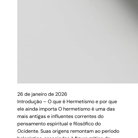
26 de janeiro de 2026
Introdução – O que é Hermetismo e por que
ele ainda importa O hermetismo é uma das
mais antigas e influentes correntes do
pensamento espiritual e filosófico do
Ocidente. Suas origens remontam ao período