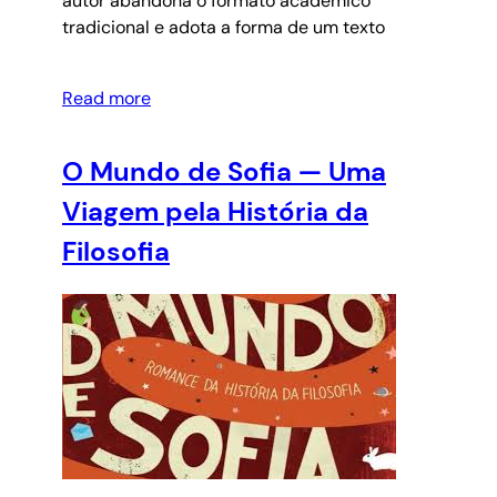
autor abandona o formato acadêmico
tradicional e adota a forma de um texto
Read more
O Mundo de Sofia — Uma
Viagem pela História da
Filosofia