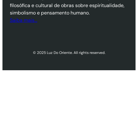
filosófica e cultural de obras sobre espiritualidade,
simbolismo e pensamento humano.
Saiba mais…
© 2025 Luz Do Oriente. All rights reserved.