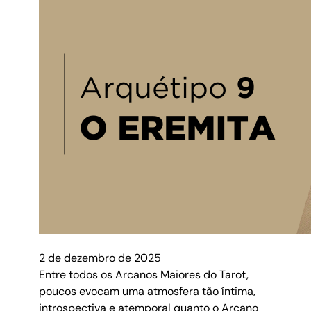
2 de dezembro de 2025
Entre todos os Arcanos Maiores do Tarot,
poucos evocam uma atmosfera tão íntima,
introspectiva e atemporal quanto o Arcano