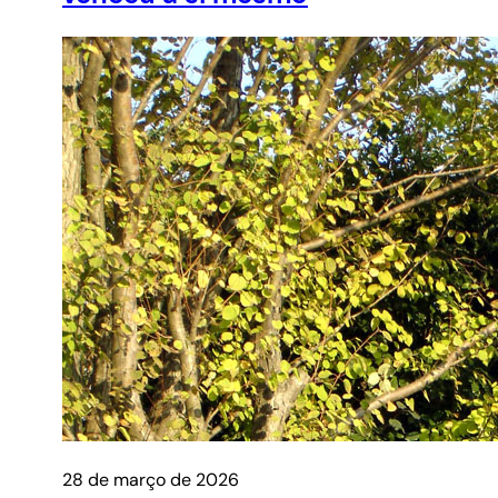
28 de março de 2026