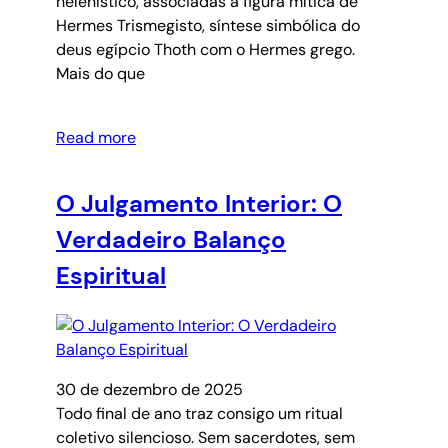
helenístico, associadas à figura mítica de
Hermes Trismegisto, síntese simbólica do
deus egípcio Thoth com o Hermes grego.
Mais do que
Read more
O Julgamento Interior: O
Verdadeiro Balanço
Espiritual
30 de dezembro de 2025
Todo final de ano traz consigo um ritual
coletivo silencioso. Sem sacerdotes, sem