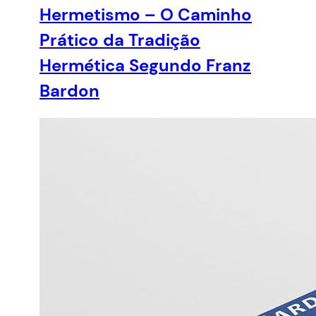
Hermetismo – O Caminho
Prático da Tradição
Hermética Segundo Franz
Bardon