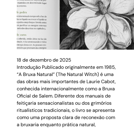
18 de dezembro de 2025
Introdução Publicado originalmente em 1985,
“A Bruxa Natural” (The Natural Witch) é uma
das obras mais importantes de Laurie Cabot,
conhecida internacionalmente como a Bruxa
Oficial de Salem. Diferente dos manuais de
feitiçaria sensacionalistas ou dos grimórios
ritualísticos tradicionais, o livro se apresenta
como uma proposta clara de reconexão com
a bruxaria enquanto prática natural,