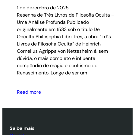
1 de dezembro de 2025
Resenha de Três Livros de Filosofia Oculta –
Uma Análise Profunda Publicado
originalmente em 1533 sob o título De
Occulta Philosophia Libri Tres, a obra “Três
Livros de Filosofia Oculta” de Heinrich
Cornelius Agrippa von Nettesheim é, sem
dúvida, o mais completo e influente
compêndio de magia e ocultismo do
Renascimento. Longe de ser um
Read more
Saiba mais