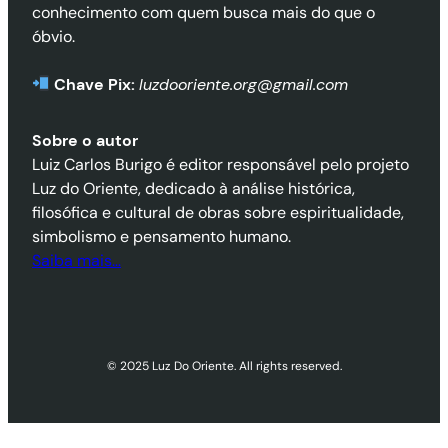
conhecimento com quem busca mais do que o
óbvio.
Chave Pix:
luzdooriente.org@gmail.com
Sobre o autor
Luiz Carlos Burigo é editor responsável pelo projeto
Luz do Oriente, dedicado à análise histórica,
filosófica e cultural de obras sobre espiritualidade,
simbolismo e pensamento humano.
Saiba mais…
© 2025 Luz Do Oriente. All rights reserved.