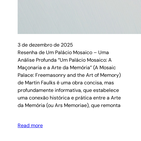
3 de dezembro de 2025
Resenha de Um Palácio Mosaico – Uma
Análise Profunda “Um Palácio Mosaico: A
Maçonaria e a Arte da Memória” (A Mosaic
Palace: Freemasonry and the Art of Memory)
de Martin Faulks é uma obra concisa, mas
profundamente informativa, que estabelece
uma conexão histórica e prática entre a Arte
da Memória (ou Ars Memoriae), que remonta
Read more