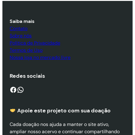
Saiba mais
Contato
Sobre nós
Política de Privacidade
Termos de Uso
Nossa loja no mercado livre
Redes sociais
Facebook
WhatsApp
Apoie este projeto com sua doaçã
o
Cada doação nos ajuda a manter o site ativo,
ampliar nosso acervo e continuar compartilhando