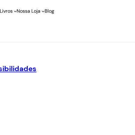
Livros
Nossa Loja
Blog
sibilidades