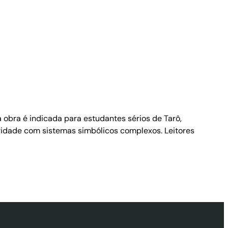
a obra é indicada para estudantes sérios de Tarô,
iaridade com sistemas simbólicos complexos. Leitores