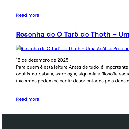
Read more
Resenha de O Tarô de Thoth – Um
15 de dezembro de 2025
Para quem é esta leitura Antes de tudo, é importante 
ocultismo, cabala, astrologia, alquimia e filosofia 
iniciantes podem se sentir desorientados pela densi
Read more