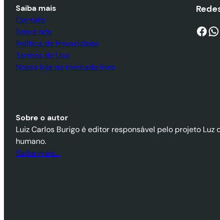
Saiba mais
Redes
Contato
Facebook
WhatsApp
Sobre nós
Política de Privacidade
Termos de Uso
Nossa loja no mercado livre
Sobre o autor
Luiz Carlos Burigo é editor responsável pelo projeto Luz 
humano.
Saiba mais…