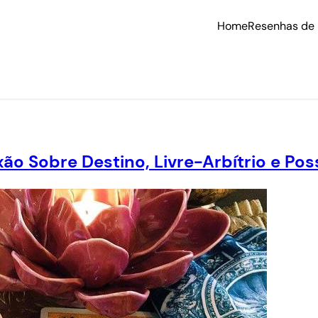
Home
Resenhas de 
ão Sobre Destino, Livre-Arbítrio e Pos