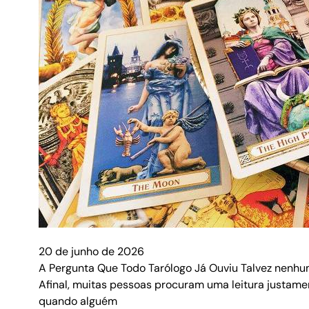
20 de junho de 2026
A Pergunta Que Todo Tarólogo Já Ouviu Talvez nenhum
Afinal, muitas pessoas procuram uma leitura justam
quando alguém