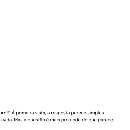
o?“ À primeira vista, a resposta parece simples.
 vida. Mas a questão é mais profunda do que parece,