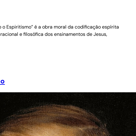
 Espiritismo” é a obra moral da codificação espírita
racional e filosófica dos ensinamentos de Jesus,
lo