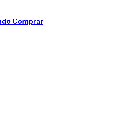
Onde Comprar