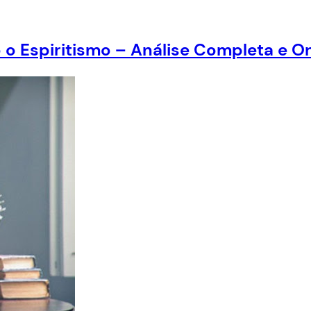
 o Espiritismo – Análise Completa e 