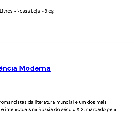
Livros
Nossa Loja
Blog
iência Moderna
s romancistas da literatura mundial e um dos mais
e intelectuais na Rússia do século XIX, marcado pela