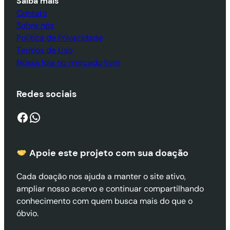
Saiba mais
Contato
Sobre nós
Política de Privacidade
Termos de Uso
Nossa loja no mercado livre
Redes sociais
Facebook
WhatsApp
Apoie este projeto com sua doaçã
o
Cada doação nos ajuda a manter o site ativo,
ampliar nosso acervo e continuar compartilhando
conhecimento com quem busca mais do que o
óbvio.