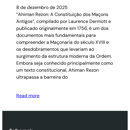
8 de dezembro de 2025
“Ahiman Rezon: A Constituição dos Maçons
Antigos”, compilado por Laurence Dermott e
publicado originalmente em 1756, é um dos
documentos mais fundamentais para
compreender a Maçonaria do século XVIII e
os desdobramentos que levariam ao
surgimento da estrutura moderna da Ordem.
Embora seja conhecido principalmente como
um texto constitucional, Ahiman Rezon
ultrapassa a barreira do
Read more