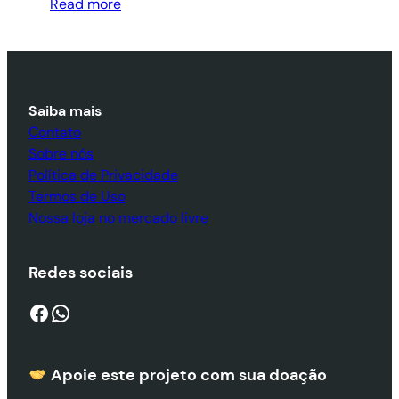
Read more
Saiba mais
Contato
Sobre nós
Política de Privacidade
Termos de Uso
Nossa loja no mercado livre
Redes sociais
Facebook
WhatsApp
Apoie este projeto com sua doaçã
o