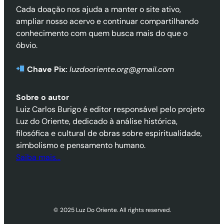
Cada doação nos ajuda a manter o site ativo,
ampliar nosso acervo e continuar compartilhando
conhecimento com quem busca mais do que o
óbvio.
Chave Pix:
luzdooriente.org@gmail.com
Sobre o autor
Luiz Carlos Burigo é editor responsável pelo projeto
Luz do Oriente, dedicado à análise histórica,
filosófica e cultural de obras sobre espiritualidade,
simbolismo e pensamento humano.
Saiba mais…
© 2025 Luz Do Oriente. All rights reserved.