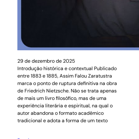
29 de dezembro de 2025
Introdução histórica e contextual Publicado
entre 1883 e 1885, Assim Falou Zaratustra
marca o ponto de ruptura definitiva na obra
de Friedrich Nietzsche. Não se trata apenas
de mais um livro filosófico, mas de uma
experiência literária e espiritual, na qual o
autor abandona o formato acadêmico
tradicional e adota a forma de um texto