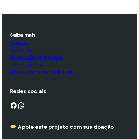
Saiba mais
Contato
Sobre nós
Política de Privacidade
Termos de Uso
Nossa loja no mercado livre
Redes sociais
Facebook
WhatsApp
Apoie este projeto com sua doaçã
o