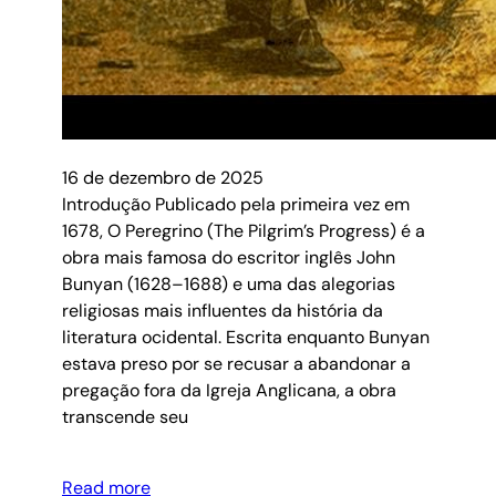
16 de dezembro de 2025
Introdução Publicado pela primeira vez em
1678, O Peregrino (The Pilgrim’s Progress) é a
obra mais famosa do escritor inglês John
Bunyan (1628–1688) e uma das alegorias
religiosas mais influentes da história da
literatura ocidental. Escrita enquanto Bunyan
estava preso por se recusar a abandonar a
pregação fora da Igreja Anglicana, a obra
transcende seu
Read more