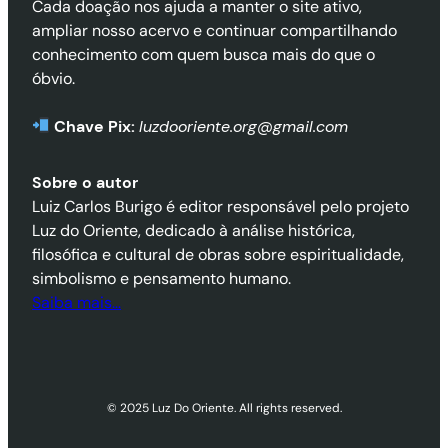
Cada doação nos ajuda a manter o site ativo,
ampliar nosso acervo e continuar compartilhando
conhecimento com quem busca mais do que o
óbvio.
Chave Pix:
luzdooriente.org@gmail.com
Sobre o autor
Luiz Carlos Burigo é editor responsável pelo projeto
Luz do Oriente, dedicado à análise histórica,
filosófica e cultural de obras sobre espiritualidade,
simbolismo e pensamento humano.
Saiba mais…
© 2025 Luz Do Oriente. All rights reserved.