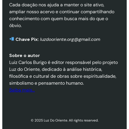
Cada doação nos ajuda a manter o site ativo,
ampliar nosso acervo e continuar compartilhando
conhecimento com quem busca mais do que o
óbvio.
Chave Pix:
luzdooriente.org@gmail.com
Sobre o autor
Luiz Carlos Burigo é editor responsável pelo projeto
Luz do Oriente, dedicado à análise histórica,
filosófica e cultural de obras sobre espiritualidade,
simbolismo e pensamento humano.
Saiba mais…
© 2025 Luz Do Oriente. All rights reserved.