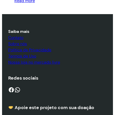
Read more
Saiba mais
Contato
Sobre nós
Política de Privacidade
Termos de Uso
Nossa loja no mercado livre
Redes sociais
Facebook
WhatsApp
Apoie este projeto com sua doaçã
o