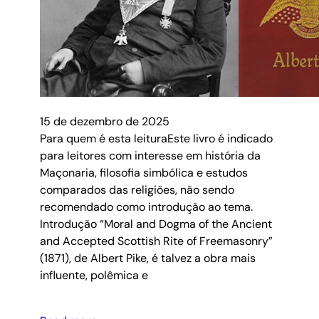
15 de dezembro de 2025
Para quem é esta leituraEste livro é indicado
para leitores com interesse em história da
Maçonaria, filosofia simbólica e estudos
comparados das religiões, não sendo
recomendado como introdução ao tema.
Introdução “Moral and Dogma of the Ancient
and Accepted Scottish Rite of Freemasonry”
(1871), de Albert Pike, é talvez a obra mais
influente, polêmica e