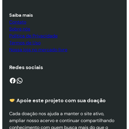
Saiba mais
Contato
Sobre nós
Política de Privacidade
Termos de Uso
Nossa loja no mercado livre
Redes sociais
Facebook
WhatsApp
Apoie este projeto com sua doaçã
o
Cada doação nos ajuda a manter o site ativo,
ampliar nosso acervo e continuar compartilhando
conhecimento com quem busca mais do que o