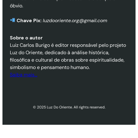
óbvio.
Chave Pix:
luzdooriente.org@gmail.com
Sobre o autor
Luiz Carlos Burigo é editor responsável pelo projeto
Luz do Oriente, dedicado à análise histórica,
filosófica e cultural de obras sobre espiritualidade,
simbolismo e pensamento humano.
Saiba mais…
© 2025 Luz Do Oriente. All rights reserved.