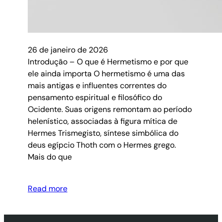
26 de janeiro de 2026
Introdução – O que é Hermetismo e por que
ele ainda importa O hermetismo é uma das
mais antigas e influentes correntes do
pensamento espiritual e filosófico do
Ocidente. Suas origens remontam ao período
helenístico, associadas à figura mítica de
Hermes Trismegisto, síntese simbólica do
deus egípcio Thoth com o Hermes grego.
Mais do que
Read more