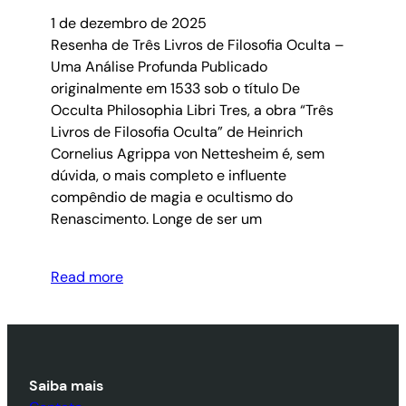
1 de dezembro de 2025
Resenha de Três Livros de Filosofia Oculta –
Uma Análise Profunda Publicado
originalmente em 1533 sob o título De
Occulta Philosophia Libri Tres, a obra “Três
Livros de Filosofia Oculta” de Heinrich
Cornelius Agrippa von Nettesheim é, sem
dúvida, o mais completo e influente
compêndio de magia e ocultismo do
Renascimento. Longe de ser um
Read more
Saiba mais