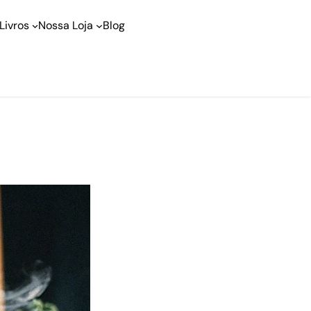
Livros
Nossa Loja
Blog